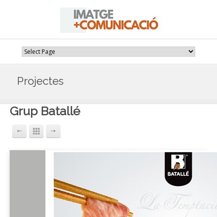
Projectes
Grup Batallé