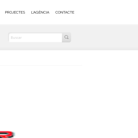
PROJECTES
L’AGÈNCIA
CONTACTE