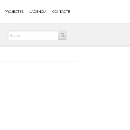
PROJECTES
L’AGÈNCIA
CONTACTE