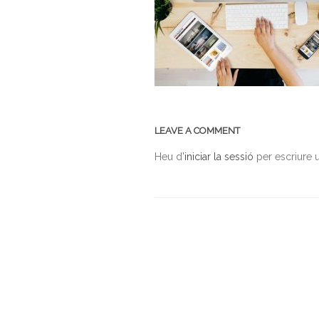
LEAVE A COMMENT
Heu d'
iniciar la sessió
per escriure 