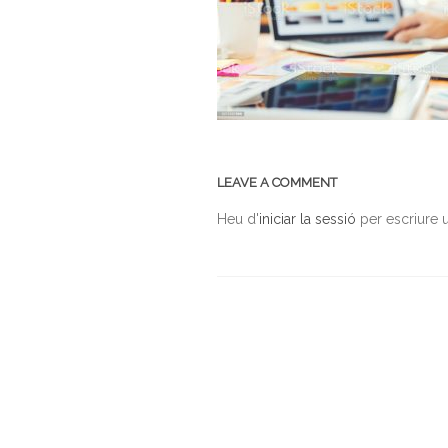
LEAVE A COMMENT
Heu d'
iniciar la sessió
per escriure 