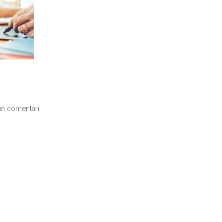
un comentari.