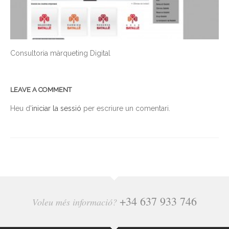
Consultoria màrqueting Digital
LEAVE A COMMENT
Heu d'
iniciar la sessió
per escriure un comentari.
+34 637 933 746
Voleu més informació?