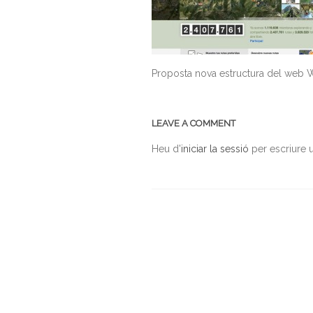
Proposta nova estructura del web
LEAVE A COMMENT
Heu d'
iniciar la sessió
per escriure 